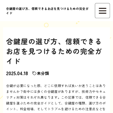
合鍵屋の選び方、信頼できるお店を見つけるための完全ガ
イド
合鍵屋の選び方、信頼できる
お店を見つけるための完全ガ
イド
2025.04.18
未分類
合鍵が必要になった際、どこに依頼すれば良いか迷うことはあり
ませんか？街中には多くの合鍵屋がありますが、技術力やセキュ
リティ対策はそれぞれ異なります。この記事では、信頼できる合
鍵屋を選ぶための完全ガイドとして、合鍵屋の種類、選び方のポ
イント、料金相場、そしてトラブルを避けるための注意点などを