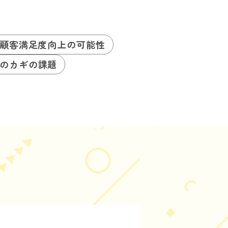
顧客満足度向上の可能性
のカギの課題