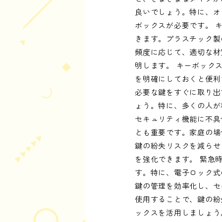
良いでしょう。特に、オ
ボックスが必要です。 
きます。プラスチック製
頻度に応じて、適切な材
明します。 キーボック
を明確にしておくと便利
必要な鍵をすぐに取り出
ょう。特に、多くの人が
セキュリティ機能に不具
とも重要です。家庭の場
鍵の紛失リスクを減らせ
を強化できます。 緊急
す。特に、電子ロック式
鍵の管理を効率化し、セ
使用することで、鍵の紛
ックスを活用しましょう