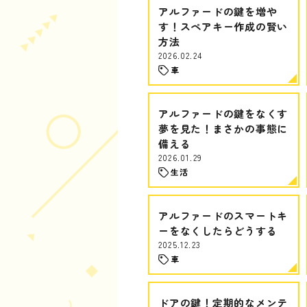
アルファードの鍵を増や
す！スペアキー作成の賢い
方法
2026.02.24
車
アルファードの鍵をなくす
夢を見た！まさかの事態に
備える
2026.01.29
生活
アルファードのスマートキ
ーをなくしたらどうする
2025.12.23
車
ドアの鍵！定期的なメンテ