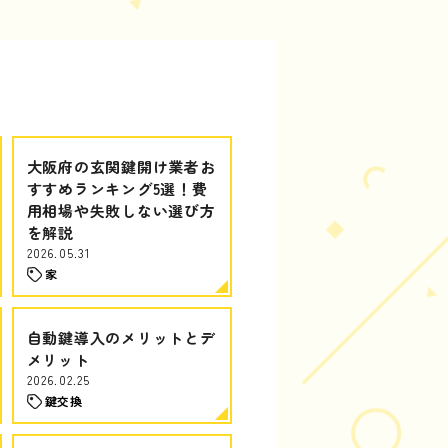
大阪府の玄関鍵開け業者お
すすめランキング5選！費
用相場や失敗しない選び方
を解説
2026.05.31
家
自動鍵導入のメリットとデ
メリット
2026.02.25
鍵交換