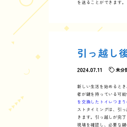
を送ることができます。
引っ越し
2024.07.11
未分
新しい生活を始めるとき
者が鍵を持っている可能
を交換したトイレつまり
ストタイミングは、引っ
きます。引っ越しが完了
現場を確認し、必要な鍵