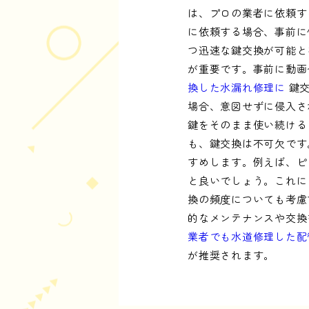
は、プロの業者に依頼す
に依頼する場合、事前に
つ迅速な鍵交換が可能と
が重要です。事前に動画
換した水漏れ修理に
鍵交
場合、意図せずに侵入さ
鍵をそのまま使い続ける
も、鍵交換は不可欠です
すめします。例えば、ピ
と良いでしょう。これに
換の頻度についても考慮
的なメンテナンスや交換
業者でも水道修理した配
が推奨されます。