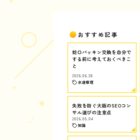
おすすめ記事
蛇口パッキン交換を自分で
する前に考えておくべきこ
と
2026.06.28
水道修理
失敗を防ぐ大阪のSEOコン
サル選びの注意点
2026.05.04
知識