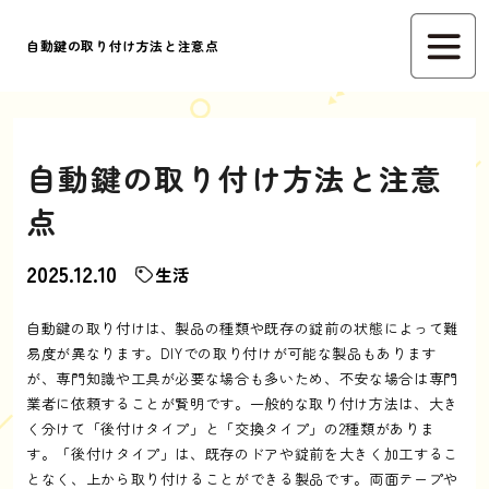
自動鍵の取り付け方法と注意点
自動鍵の取り付け方法と注意
点
2025.12.10
生活
自動鍵の取り付けは、製品の種類や既存の錠前の状態によって難
易度が異なります。DIYでの取り付けが可能な製品もあります
が、専門知識や工具が必要な場合も多いため、不安な場合は専門
業者に依頼することが賢明です。一般的な取り付け方法は、大き
く分けて「後付けタイプ」と「交換タイプ」の2種類がありま
す。「後付けタイプ」は、既存のドアや錠前を大きく加工するこ
となく、上から取り付けることができる製品です。両面テープや