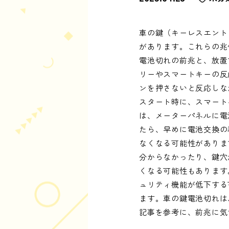
車の鍵（キーレスエント
があります。これらの兆
電池切れの前兆と、放置
リーやスマートキーの反
ンを押さないと反応しな
スタート時に、スマート
は、メーターパネルに電
たら、早めに電池交換の
なくなる可能性がありま
分からなかったり、鍵穴
くなる可能性もあります
ュリティ機能が低下する
ます。車の鍵電池切れは
記事を参考に、前兆に気