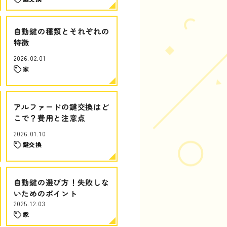
自動鍵の種類とそれぞれの
特徴
2026.02.01
家
アルファードの鍵交換はど
こで？費用と注意点
2026.01.10
鍵交換
自動鍵の選び方！失敗しな
いためのポイント
2025.12.03
家