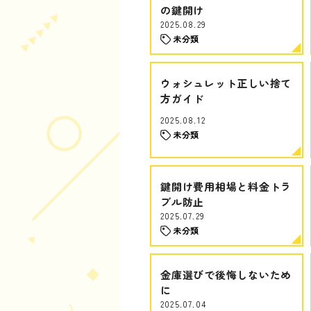
の鍵開け
2025.08.29
未分類
ウォシュレット正しい捨て
方ガイド
2025.08.12
未分類
鍵開け費用相場と料金トラ
ブル防止
2025.07.29
未分類
金庫選びで後悔しないため
に
2025.07.04