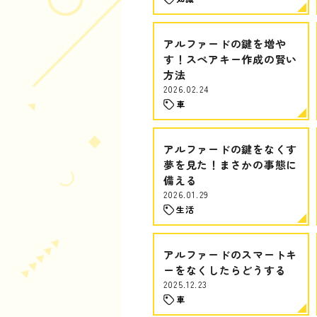
アルファードの鍵を増や
す！スペアキー作成の賢い
方法
2026.02.24
車
アルファードの鍵をなくす
夢を見た！まさかの事態に
備える
2026.01.29
生活
アルファードのスマートキ
ーをなくしたらどうする
2025.12.23
車