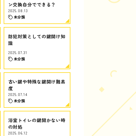
ン交換自分でできる？
2025.08.13
未分類
防犯対策としての鍵開け知
識
2025.07.31
未分類
古い鍵や特殊な鍵開け難易
度
2025.07.14
未分類
浴室トイレの鍵開かない時
の対処
2025.06.12