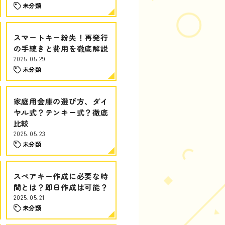
未分類
スマートキー紛失！再発行
の手続きと費用を徹底解説
2025.05.29
未分類
家庭用金庫の選び方、ダイ
ヤル式？テンキー式？徹底
比較
2025.05.23
未分類
スペアキー作成に必要な時
間とは？即日作成は可能？
2025.05.21
未分類