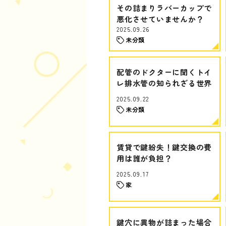
その詰まりラバーカップで
悪化させていませんか？
2025.09.26
未分類
配管のドクターに聞くトイ
レ排水管の知られざる世界
2025.09.22
未分類
賃貸で鍵紛失！鍵交換の費
用は誰が負担？
2025.09.17
家
鍵穴に異物が詰まった場合