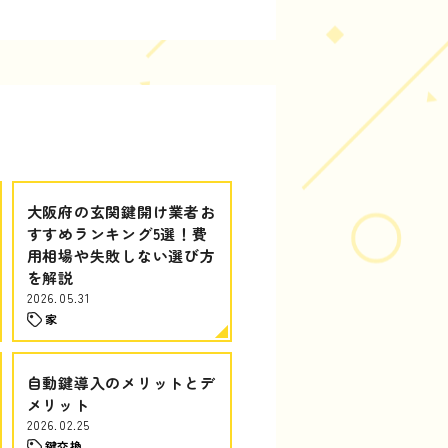
大阪府の玄関鍵開け業者お
すすめランキング5選！費
用相場や失敗しない選び方
を解説
2026.05.31
家
自動鍵導入のメリットとデ
メリット
2026.02.25
鍵交換