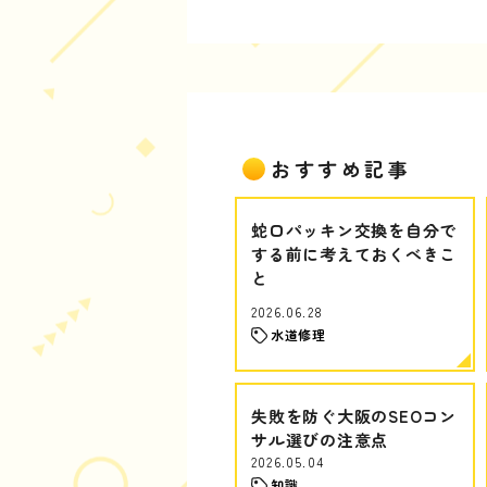
おすすめ記事
蛇口パッキン交換を自分で
する前に考えておくべきこ
と
2026.06.28
水道修理
失敗を防ぐ大阪のSEOコン
サル選びの注意点
2026.05.04
知識