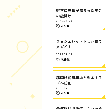
鍵穴に異物が詰まった場合
の鍵開け
2025.08.29
未分類
ウォシュレット正しい捨て
方ガイド
2025.08.12
未分類
鍵開け費用相場と料金トラ
ブル防止
2025.07.29
未分類
金庫選びで後悔しないため