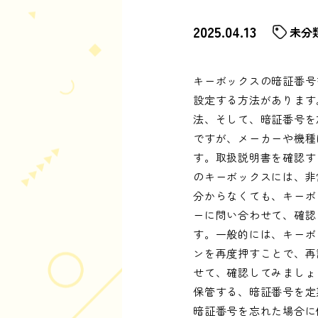
2025.04.13
未分
キーボックスの暗証番号
設定する方法があります
法、そして、暗証番号を
ですが、メーカーや機種
す。取扱説明書を確認す
のキーボックスには、非
分からなくても、キーボ
ーに問い合わせて、確認
す。一般的には、キーボ
ンを再度押すことで、再
せて、確認してみましょ
保管する、暗証番号を定
暗証番号を忘れた場合に