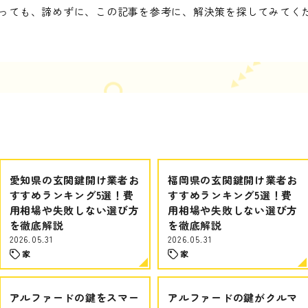
っても、諦めずに、この記事を参考に、解決策を探してみてく
愛知県の玄関鍵開け業者お
福岡県の玄関鍵開け業者お
すすめランキング5選！費
すすめランキング5選！費
用相場や失敗しない選び方
用相場や失敗しない選び方
を徹底解説
を徹底解説
2026.05.31
2026.05.31
家
家
アルファードの鍵をスマー
アルファードの鍵がクルマ