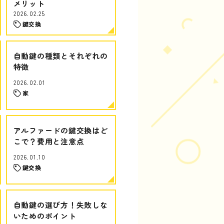
メリット
2026.02.25
鍵交換
自動鍵の種類とそれぞれの
特徴
2026.02.01
家
アルファードの鍵交換はど
こで？費用と注意点
2026.01.10
鍵交換
自動鍵の選び方！失敗しな
いためのポイント