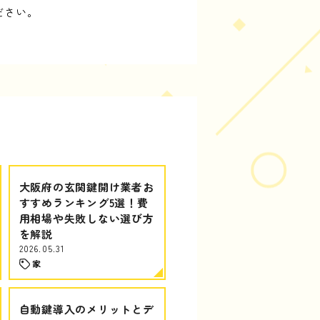
ださい。
大阪府の玄関鍵開け業者お
すすめランキング5選！費
用相場や失敗しない選び方
を解説
2026.05.31
家
自動鍵導入のメリットとデ