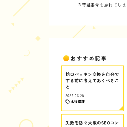
の暗証番号を忘れてしま
おすすめ記事
蛇口パッキン交換を自分で
する前に考えておくべきこ
と
2026.06.28
水道修理
失敗を防ぐ大阪のSEOコン