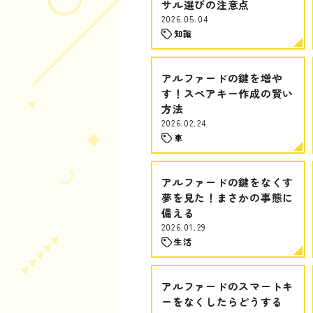
サル選びの注意点
2026.05.04
知識
アルファードの鍵を増や
す！スペアキー作成の賢い
方法
2026.02.24
車
アルファードの鍵をなくす
夢を見た！まさかの事態に
備える
2026.01.29
生活
アルファードのスマートキ
ーをなくしたらどうする