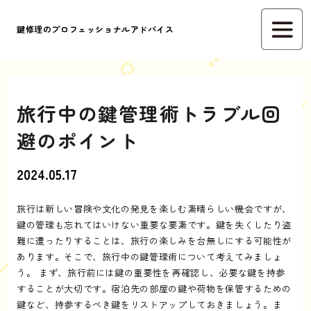
鍵修理のプロフェッショナルアドバイス
旅行中の鍵管理術トラブル回
避のポイント
2024.05.17
旅行は新しい冒険や文化の発見を楽しむ素晴らしい機会ですが、
鍵の管理も忘れてはいけない重要な要素です。鍵を失くしたり盗
難に遭ったりすることは、旅行の楽しみを台無しにする可能性が
あります。そこで、旅行中の鍵管理術について考えてみましょ
う。 まず、旅行前には鍵の重要性を再確認し、必要な鍵を持参
することが大切です。宿泊先の部屋の鍵や荷物を保管するための
鍵など、持参するべき鍵をリストアップしておきましょう。ま