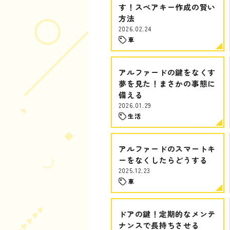
す！スペアキー作成の賢い
方法
2026.02.24
車
アルファードの鍵をなくす
夢を見た！まさかの事態に
備える
2026.01.29
生活
アルファードのスマートキ
ーをなくしたらどうする
2025.12.23
車
ドアの鍵！定期的なメンテ
ナンスで長持ちさせる