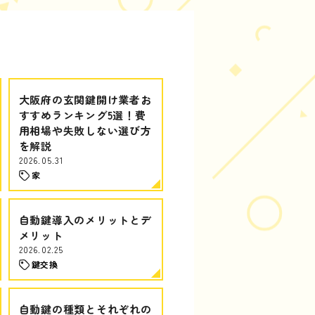
大阪府の玄関鍵開け業者お
すすめランキング5選！費
用相場や失敗しない選び方
を解説
2026.05.31
家
自動鍵導入のメリットとデ
メリット
2026.02.25
鍵交換
自動鍵の種類とそれぞれの