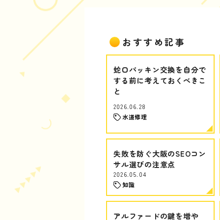
おすすめ記事
蛇口パッキン交換を自分で
する前に考えておくべきこ
と
2026.06.28
水道修理
失敗を防ぐ大阪のSEOコン
サル選びの注意点
2026.05.04
知識
アルファードの鍵を増や