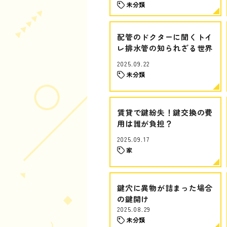
未分類
配管のドクターに聞くトイ
レ排水管の知られざる世界
2025.09.22
未分類
賃貸で鍵紛失！鍵交換の費
用は誰が負担？
2025.09.17
家
鍵穴に異物が詰まった場合
の鍵開け
2025.08.29
未分類