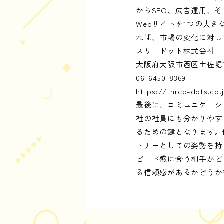
からSEO、広告運用、
Webサイトを1つの大
れば、市場の変化に対し
スリードット株式会社
大阪府大阪市西区土佐堀1丁
06-6450-8369
https://three-dots.co.
最後に、コミュニケーシ
社の社員にも分かりやす
るための鍵となります。
トナーとしての姿勢を持
ピード感に合う相手かど
る信頼感があるかどうか