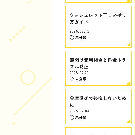
ウォシュレット正しい捨て
方ガイド
2025.08.12
未分類
鍵開け費用相場と料金トラ
ブル防止
2025.07.29
未分類
金庫選びで後悔しないため
に
2025.07.04
未分類