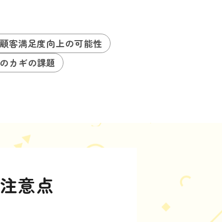
顧客満足度向上の可能性
のカギの課題
の注意点