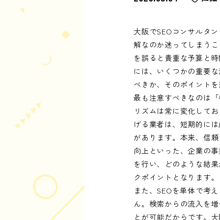
大阪でSEOコンサルタ
解なのか迷ってしまうこ
を誤ると貴重な予算と時
には、いくつかの重要な
べきか、そのポイントを
最も注意すべきなのは「
リズムは常に変化してお
げる業者は、短期的には
があります。本来、信頼
向上といった、企業の事
を行い、どのような結果
クポイントとなります。
また、SEOを単体で考
ん。検索からの流入を増
とが可能だからです。大