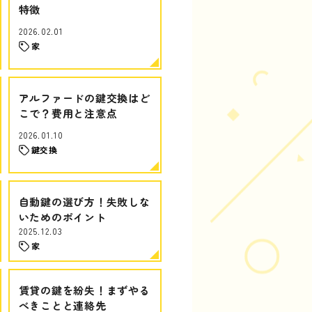
特徴
2026.02.01
家
アルファードの鍵交換はど
こで？費用と注意点
2026.01.10
鍵交換
自動鍵の選び方！失敗しな
いためのポイント
2025.12.03
家
賃貸の鍵を紛失！まずやる
べきことと連絡先