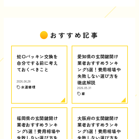
おすすめ記事
蛇口パッキン交換を
愛知県の玄関鍵開け
自分でする前に考え
業者おすすめランキ
ておくべきこと
ング5選！費用相場や
失敗しない選び方を
2026.06.28
徹底解説
水道修理
2026.05.31
家
福岡県の玄関鍵開け
大阪府の玄関鍵開け
業者おすすめランキ
業者おすすめランキ
ング5選！費用相場や
ング5選！費用相場や
失敗しない選び方を
失敗しない選び方を